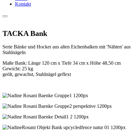
Kontakt
TACKA Bank
Serie Bänke und Hocker aus alten Eichenbalken mit 'Nähten' aus
Stahlnägeln
Maße Bank: Länge 120 cm x Tiefe 34 cm x Höhe 48,50 cm
Gewicht: 25 kg
geölt, gewachst, Stahlnägel geflext